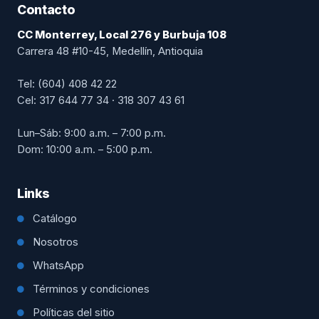
Contacto
CC Monterrey, Local 276 y Burbuja 108
Carrera 48 #10-45, Medellín, Antioquia
Tel: (604) 408 42 22
Cel: 317 644 77 34 · 318 307 43 61
Lun–Sáb: 9:00 a.m. – 7:00 p.m.
Dom: 10:00 a.m. – 5:00 p.m.
Links
Catálogo
Nosotros
WhatsApp
Términos y condiciones
Políticas del sitio