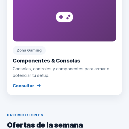
Zona Gaming
Componentes & Consolas
Consolas, controles y componentes para armar o
potenciar tu setup.
Consultar
PROMOCIONES
Ofertas de la semana