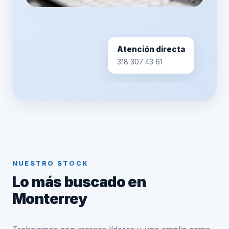
Atención directa
318 307 43 61
NUESTRO STOCK
Lo más buscado en
Monterrey