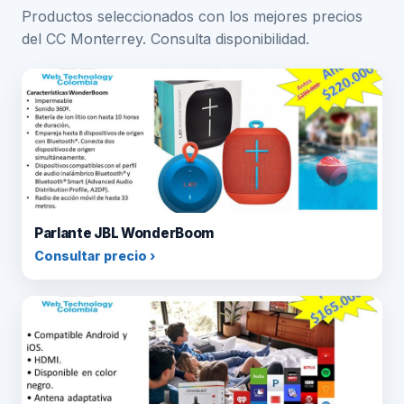
Productos seleccionados con los mejores precios
del CC Monterrey. Consulta disponibilidad.
Parlante JBL WonderBoom
Consultar precio ›