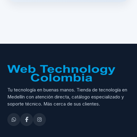
Tu tecnología en buenas manos. Tienda de tecnología en
Medellín con atención directa, catálogo especializado y
soporte técnico. Más cerca de sus clientes.