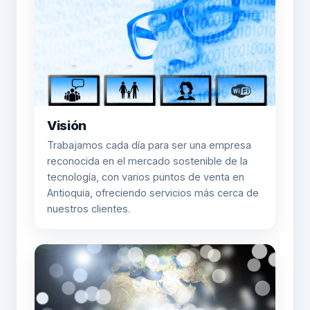
Visión
Trabajamos cada día para ser una empresa
reconocida en el mercado sostenible de la
tecnología, con varios puntos de venta en
Antioquia, ofreciendo servicios más cerca de
nuestros clientes.