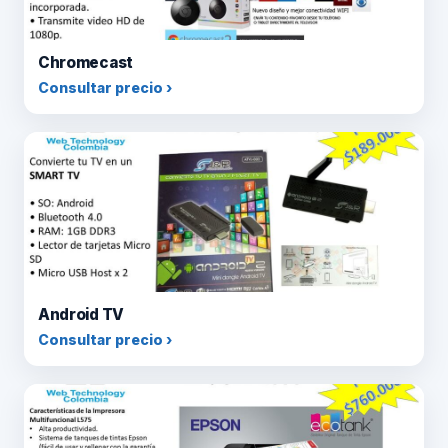
Chromecast
Consultar precio ›
Android TV
Consultar precio ›