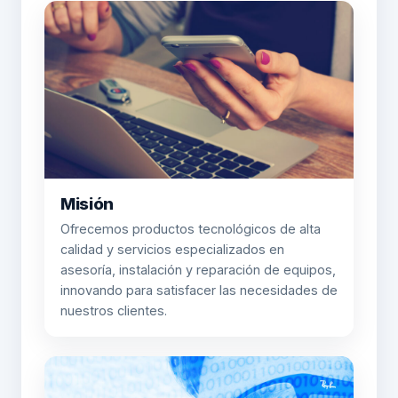
Misión
Ofrecemos productos tecnológicos de alta
calidad y servicios especializados en
asesoría, instalación y reparación de equipos,
innovando para satisfacer las necesidades de
nuestros clientes.