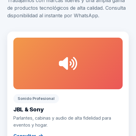
Trabajamos con marcas líderes y una amplia gama
de productos tecnológicos de alta calidad. Consulta
disponibilidad al instante por WhatsApp.
Sonido Profesional
JBL & Sony
Parlantes, cabinas y audio de alta fidelidad para
eventos y hogar.