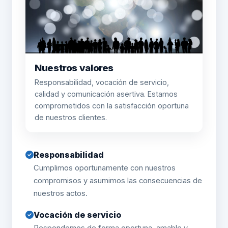
Nuestros valores
Responsabilidad, vocación de servicio,
calidad y comunicación asertiva. Estamos
comprometidos con la satisfacción oportuna
de nuestros clientes.
Responsabilidad
Cumplimos oportunamente con nuestros
compromisos y asumimos las consecuencias de
nuestros actos.
Vocación de servicio