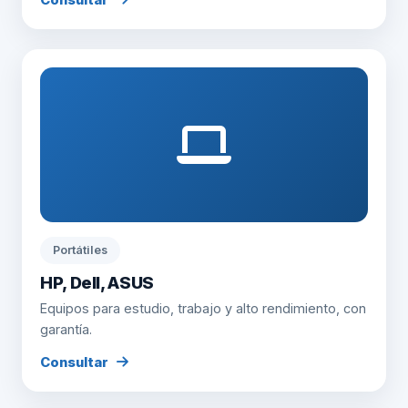
Consultar
Portátiles
HP, Dell, ASUS
Equipos para estudio, trabajo y alto rendimiento, con
garantía.
Consultar