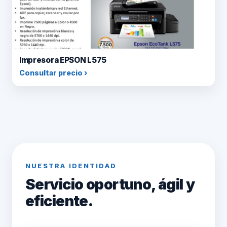
Impresora EPSON L575
Consultar precio ›
NUESTRA IDENTIDAD
Servicio oportuno, ágil y
eficiente.