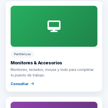
Periféricos
Monitores & Accesorios
Monitores, teclados, mouse y todo para completar
tu puesto de trabajo.
Consultar