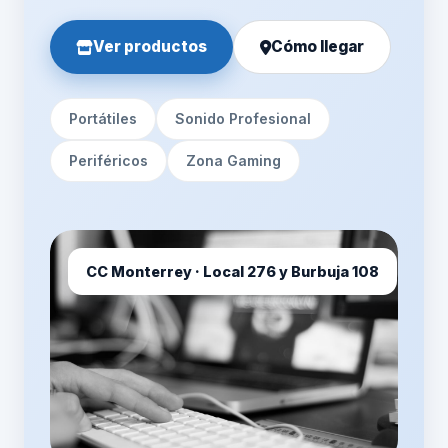
Ver productos
Cómo llegar
Portátiles
Sonido Profesional
Periféricos
Zona Gaming
CC Monterrey · Local 276 y Burbuja 108