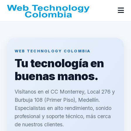
WEB TECHNOLOGY COLOMBIA
Tu tecnología en
buenas manos.
Visítanos en el CC Monterrey, Local 276 y
Burbuja 108 (Primer Piso), Medellín.
Especialistas en alto rendimiento, sonido
profesional y soporte técnico, más cerca
de nuestros clientes.