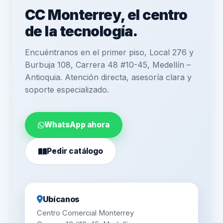
CC Monterrey, el centro
de la tecnología.
Encuéntranos en el primer piso, Local 276 y
Burbuja 108, Carrera 48 #10-45, Medellín –
Antioquia. Atención directa, asesoría clara y
soporte especializado.
WhatsApp ahora
Pedir catálogo
Ubícanos
Centro Comercial Monterrey