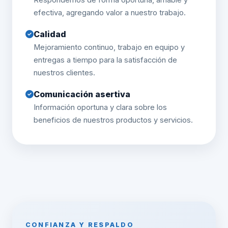
Respondemos de forma oportuna, amable y
efectiva, agregando valor a nuestro trabajo.
Calidad
Mejoramiento continuo, trabajo en equipo y
entregas a tiempo para la satisfacción de
nuestros clientes.
Comunicación asertiva
Información oportuna y clara sobre los
beneficios de nuestros productos y servicios.
CONFIANZA Y RESPALDO